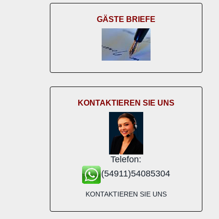
GÄSTE BRIEFE
KONTAKTIEREN SIE UNS
Telefon:
(54911)54085304
KONTAKTIEREN SIE UNS