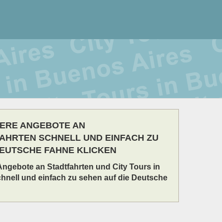
SERE ANGEBOTE AN
AHRTEN SCHNELL UND EINFACH ZU
DEUTSCHE FAHNE KLICKEN
Angebote an Stadtfahrten und City Tours in
hnell und einfach zu sehen auf die Deutsche