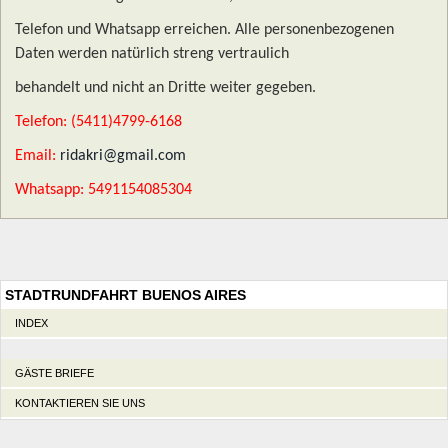
Telefon und Whatsapp erreichen. Alle personenbezogenen
Daten werden natürlich streng vertraulich
behandelt und nicht an Dritte weiter gegeben.
Telefon: (5411)4799-6168
Email:
ridakri@gmail.com
Whatsapp: 5491154085304
STADTRUNDFAHRT BUENOS AIRES
INDEX
GÄSTE BRIEFE
KONTAKTIEREN SIE UNS