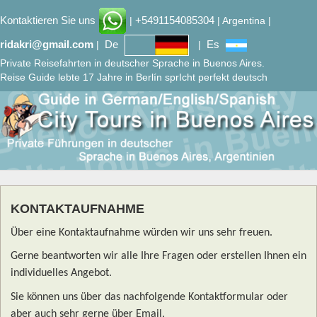
Kontaktieren Sie uns
+5491154085304
|
| Argentina |
ridakri@gmail.com
De
Es
|
|
Private Reisefahrten in deutscher Sprache in Buenos Aires.
Reise Guide lebte 17 Jahre in Berlín sprIcht perfekt deutsch
KONTAKTAUFNAHME
Über eine Kontaktaufnahme würden wir uns sehr freuen.
Gerne beantworten wir alle Ihre Fragen oder erstellen Ihnen ein
individuelles Angebot.
Sie können uns über das nachfolgende Kontaktformular oder
aber auch sehr gerne über Email,