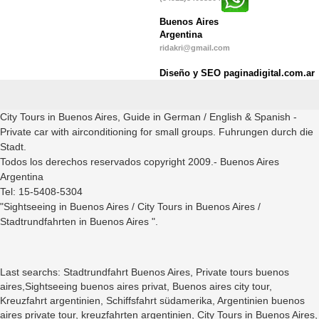
Buenos Aires
Argentina
ridakri@gmail.com
Diseño y SEO paginadigital.com.ar
City Tours in Buenos Aires, Guide in German / English & Spanish -
Private car with airconditioning for small groups. Fuhrungen durch die
Stadt.
Todos los derechos reservados copyright 2009.- Buenos Aires
Argentina
Tel: 15-5408-5304
"Sightseeing in Buenos Aires / City Tours in Buenos Aires /
Stadtrundfahrten in Buenos Aires ".
Last searchs: Stadtrundfahrt Buenos Aires, Private tours buenos
aires,Sightseeing buenos aires privat, Buenos aires city tour,
Kreuzfahrt argentinien, Schiffsfahrt südamerika, Argentinien buenos
aires private tour, kreuzfahrten argentinien, City Tours in Buenos Aires,