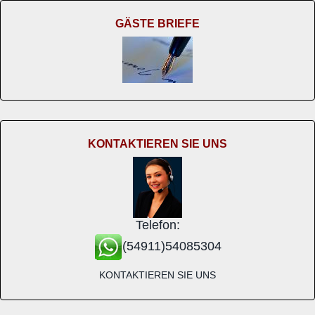
GÄSTE BRIEFE
KONTAKTIEREN SIE UNS
Telefon:
(54911)54085304
KONTAKTIEREN SIE UNS