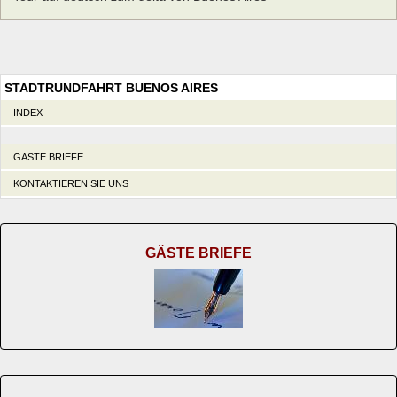
STADTRUNDFAHRT BUENOS AIRES
INDEX
GÄSTE BRIEFE
KONTAKTIEREN SIE UNS
GÄSTE BRIEFE