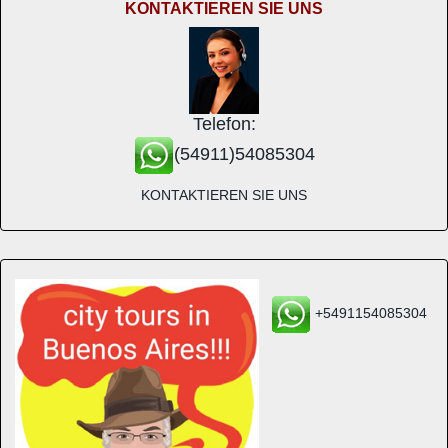
KONTAKTIEREN SIE UNS
Telefon:
(54911)54085304
KONTAKTIEREN SIE UNS
+5491154085304