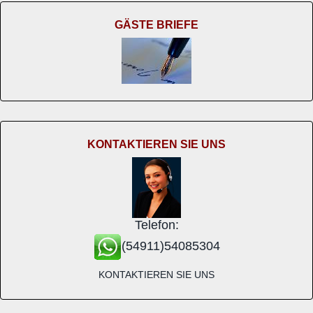
GÄSTE BRIEFE
KONTAKTIEREN SIE UNS
Telefon:
(54911)54085304
KONTAKTIEREN SIE UNS