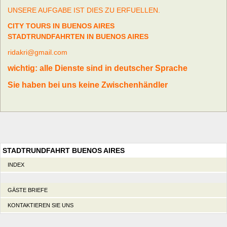
UNSERE AUFGABE IST DIES ZU ERFUELLEN.
CITY TOURS IN BUENOS AIRES
STADTRUNDFAHRTEN IN BUENOS AIRES
ridakri@gmail.com
wichtig: alle Dienste sind in deutscher Sprache
Sie haben bei uns keine Zwischenhändler
STADTRUNDFAHRT BUENOS AIRES
INDEX
GÄSTE BRIEFE
KONTAKTIEREN SIE UNS