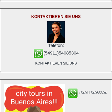
KONTAKTIEREN SIE UNS
Telefon:
(54911)54085304
KONTAKTIEREN SIE UNS
+5491154085304