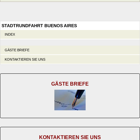
STADTRUNDFAHRT BUENOS AIRES
INDEX
GÄSTE BRIEFE
KONTAKTIEREN SIE UNS
GÄSTE BRIEFE
KONTAKTIEREN SIE UNS