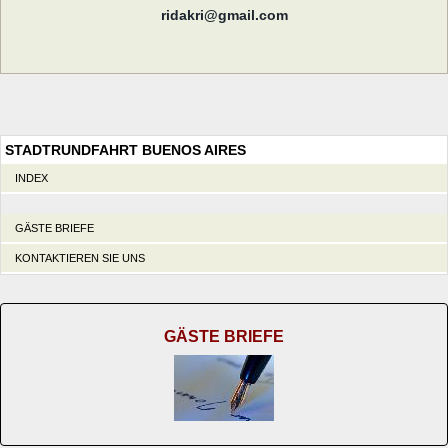
ridakri@gmail.com
STADTRUNDFAHRT BUENOS AIRES
INDEX
GÄSTE BRIEFE
KONTAKTIEREN SIE UNS
GÄSTE BRIEFE