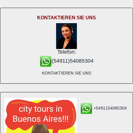
KONTAKTIEREN SIE UNS
Telefon:
(54911)54085304
KONTAKTIEREN SIE UNS
+5491154085304