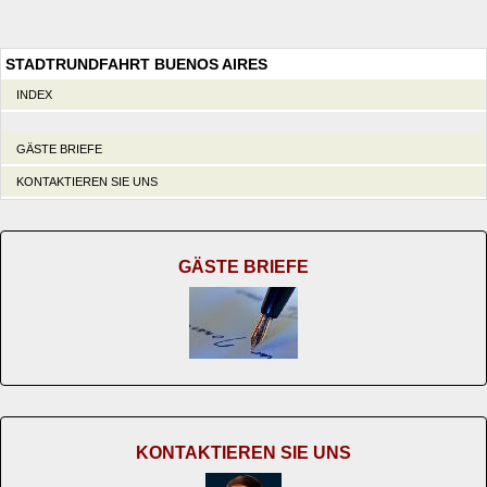
STADTRUNDFAHRT BUENOS AIRES
INDEX
GÄSTE BRIEFE
KONTAKTIEREN SIE UNS
GÄSTE BRIEFE
KONTAKTIEREN SIE UNS