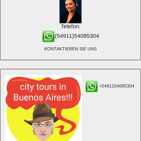
Telefon:
(54911)54085304
KONTAKTIEREN SIE UNS
+5491154085304