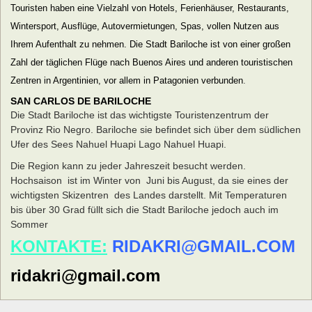
Touristen haben eine Vielzahl von Hotels, Ferienhäuser, Restaurants,
Wintersport, Ausflüge, Autovermietungen, Spas, vollen Nutzen aus
Ihrem Aufenthalt zu nehmen. Die Stadt Bariloche ist von einer großen
Zahl der täglichen Flüge nach Buenos Aires und anderen touristischen
Zentren in Argentinien, vor allem in Patagonien verbunden
.
SAN CARLOS DE BARILOCHE
Die Stadt Bariloche ist das wichtigste Touristenzentrum der
Provinz Rio Negro. Bariloche sie befindet sich über dem südlichen
Ufer des Sees Nahuel Huapi Lago Nahuel Huapi.
Die Region kann zu jeder Jahreszeit besucht werden.
Hochsaison ist im Winter von Juni bis August, da sie eines der
wichtigsten Skizentren des Landes darstellt. Mit Temperaturen
bis über 30 Grad füllt sich die Stadt Bariloche jedoch auch im
Sommer
KONTAKTE:
RIDAKRI@GMAIL.COM
ridakri@gmail.com