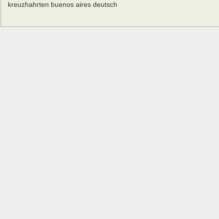
kreuzhahrten buenos aires deutsch