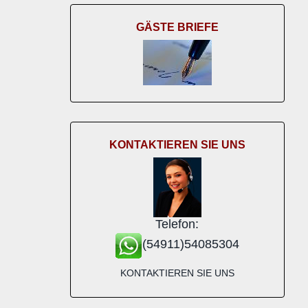
GÄSTE BRIEFE
KONTAKTIEREN SIE UNS
Telefon:
(54911)54085304
KONTAKTIEREN SIE UNS