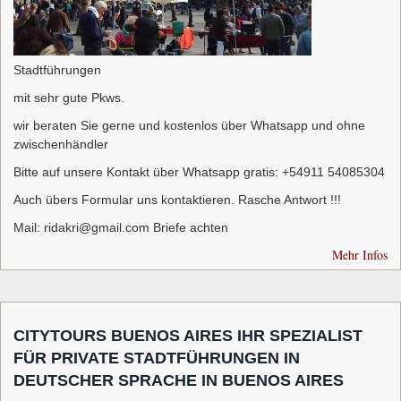
Stadtführungen
mit sehr gute Pkws.
wir beraten Sie gerne und kostenlos über Whatsapp und ohne
zwischenhändler
Bitte auf unsere Kontakt über Whatsapp gratis: +54911 54085304
Auch übers Formular uns kontaktieren. Rasche Antwort !!!
Mail: ridakri@gmail.com Briefe achten
Mehr Infos
CITYTOURS BUENOS AIRES IHR SPEZIALIST
FÜR PRIVATE STADTFÜHRUNGEN IN
DEUTSCHER SPRACHE IN BUENOS AIRES