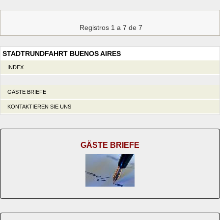
Registros 1 a 7 de 7
STADTRUNDFAHRT BUENOS AIRES
INDEX
GÄSTE BRIEFE
KONTAKTIEREN SIE UNS
GÄSTE BRIEFE