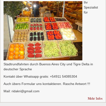
Ihr
Spezialist
für
Stadtrundfahrten durch Buenos Aires City und Tigre Delta in
deutscher Sprache
Kontakt über Whatsapp gratis: +54911 54085304
Auch übers Formular uns kontaktieren. Rasche Antwort !!!
Mail: ridakri@gmail.com
Mehr Infos