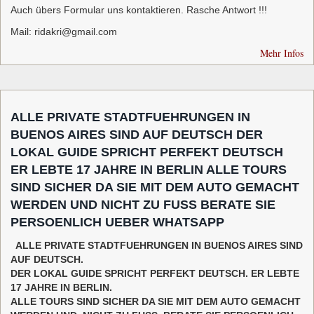
Auch übers Formular uns kontaktieren. Rasche Antwort !!!
Mail: ridakri@gmail.com
Mehr Infos
ALLE PRIVATE STADTFUEHRUNGEN IN
BUENOS AIRES SIND AUF DEUTSCH DER
LOKAL GUIDE SPRICHT PERFEKT DEUTSCH
ER LEBTE 17 JAHRE IN BERLIN ALLE TOURS
SIND SICHER DA SIE MIT DEM AUTO GEMACHT
WERDEN UND NICHT ZU FUSS BERATE SIE
PERSOENLICH UEBER WHATSAPP
ALLE PRIVATE STADTFUEHRUNGEN IN BUENOS AIRES SIND
AUF DEUTSCH.
DER LOKAL GUIDE SPRICHT PERFEKT DEUTSCH. ER LEBTE
17 JAHRE IN BERLIN.
ALLE TOURS SIND SICHER DA SIE MIT DEM AUTO GEMACHT