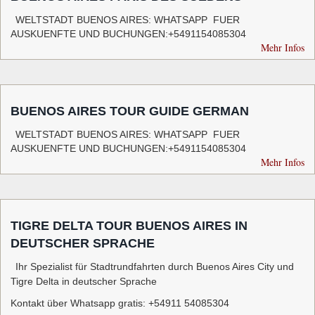
WELTSTADT BUENOS AIRES: WHATSAPP FUER
AUSKUENFTE UND BUCHUNGEN:+5491154085304
Mehr Infos
BUENOS AIRES TOUR GUIDE GERMAN
WELTSTADT BUENOS AIRES: WHATSAPP FUER
AUSKUENFTE UND BUCHUNGEN:+5491154085304
Mehr Infos
TIGRE DELTA TOUR BUENOS AIRES IN
DEUTSCHER SPRACHE
Ihr Spezialist für Stadtrundfahrten durch Buenos Aires City und
Tigre Delta in deutscher Sprache
Kontakt über Whatsapp gratis: +54911 54085304