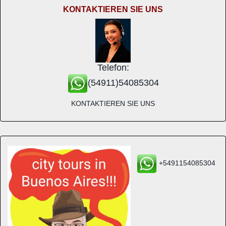
KONTAKTIEREN SIE UNS
Telefon:
(54911)54085304
KONTAKTIEREN SIE UNS
+5491154085304