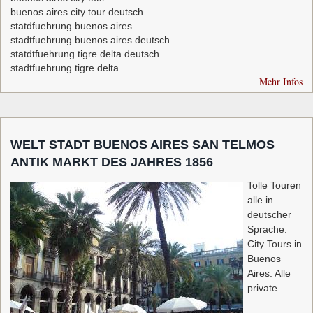
buenos aires city tour deutsch
statdfuehrung buenos aires
stadtfuehrung buenos aires deutsch
statdtfuehrung tigre delta deutsch
stadtfuehrung tigre delta
Mehr Infos
WELT STADT BUENOS AIRES SAN TELMOS
ANTIK MARKT DES JAHRES 1856
Tolle Touren
alle in
deutscher
Sprache.
City Tours in
Buenos
Aires. Alle
private