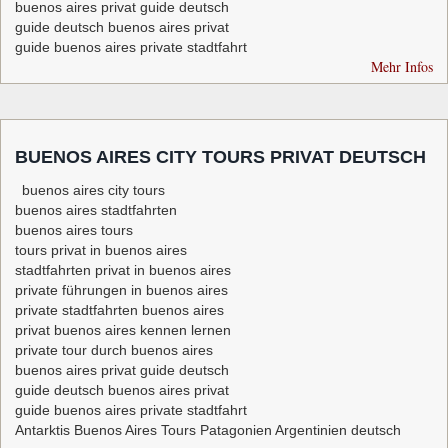
buenos aires privat guide deutsch
guide deutsch buenos aires privat
guide buenos aires private stadtfahrt
Mehr Infos
BUENOS AIRES CITY TOURS PRIVAT DEUTSCH
buenos aires city tours
buenos aires stadtfahrten
buenos aires tours
tours privat in buenos aires
stadtfahrten privat in buenos aires
private führungen in buenos aires
private stadtfahrten buenos aires
privat buenos aires kennen lernen
private tour durch buenos aires
buenos aires privat guide deutsch
guide deutsch buenos aires privat
guide buenos aires private stadtfahrt
Antarktis Buenos Aires Tours Patagonien Argentinien deutsch