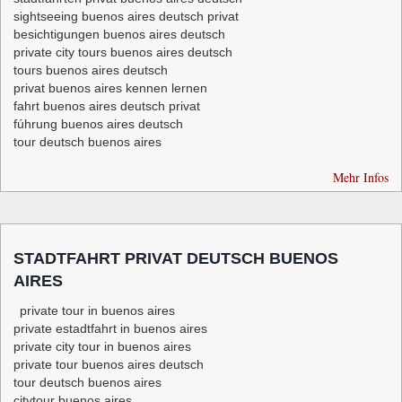
sightseeing buenos aires deutsch privat
besichtigungen buenos aires deutsch
private city tours buenos aires deutsch
tours buenos aires deutsch
privat buenos aires kennen lernen
fahrt buenos aires deutsch privat
fúhrung buenos aires deutsch
tour deutsch buenos aires
Mehr Infos
STADTFAHRT PRIVAT DEUTSCH BUENOS
AIRES
private tour in buenos aires
private estadtfahrt in buenos aires
private city tour in buenos aires
private tour buenos aires deutsch
tour deutsch buenos aires
citytour buenos aires