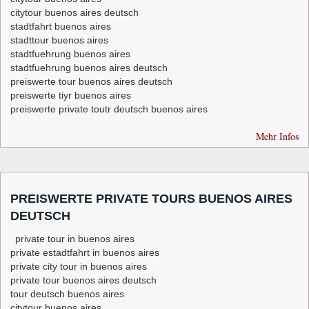
citytour buenos aires deutsch
stadtfahrt buenos aires
stadttour buenos aires
stadtfuehrung buenos aires
stadtfuehrung buenos aires deutsch
preiswerte tour buenos aires deutsch
preiswerte tiyr buenos aires
preiswerte private toutr deutsch buenos aires
Mehr Infos
PREISWERTE PRIVATE TOURS BUENOS AIRES
DEUTSCH
private tour in buenos aires
private estadtfahrt in buenos aires
private city tour in buenos aires
private tour buenos aires deutsch
tour deutsch buenos aires
citytour buenos aires