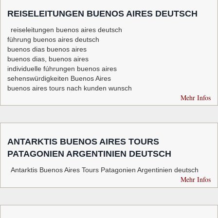
REISELEITUNGEN BUENOS AIRES DEUTSCH
reiseleitungen buenos aires deutsch
führung buenos aires deutsch
buenos dias buenos aires
buenos dias, buenos aires
individuelle fúhrungen buenos aires
sehenswürdigkeiten Buenos Aires
buenos aires tours nach kunden wunsch
Mehr Infos
ANTARKTIS BUENOS AIRES TOURS
PATAGONIEN ARGENTINIEN DEUTSCH
Antarktis Buenos Aires Tours Patagonien Argentinien deutsch
Mehr Infos