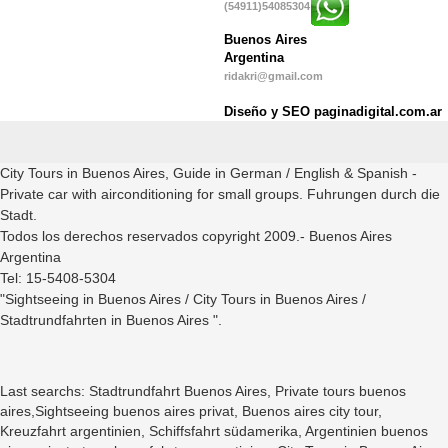
(54911)54085304
Buenos Aires
Argentina
ridakri@gmail.com
Diseño y SEO paginadigital.com.ar
City Tours in Buenos Aires, Guide in German / English & Spanish -
Private car with airconditioning for small groups. Fuhrungen durch die
Stadt.
Todos los derechos reservados copyright 2009.- Buenos Aires
Argentina
Tel: 15-5408-5304
"Sightseeing in Buenos Aires / City Tours in Buenos Aires /
Stadtrundfahrten in Buenos Aires ".
Last searchs: Stadtrundfahrt Buenos Aires, Private tours buenos
aires,Sightseeing buenos aires privat, Buenos aires city tour,
Kreuzfahrt argentinien, Schiffsfahrt südamerika, Argentinien buenos