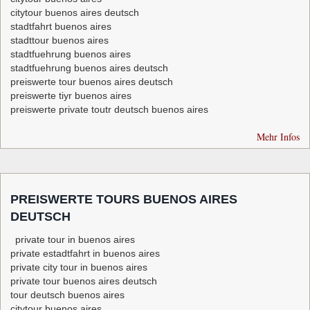
citytour buenos aires deutsch
stadtfahrt buenos aires
stadttour buenos aires
stadtfuehrung buenos aires
stadtfuehrung buenos aires deutsch
preiswerte tour buenos aires deutsch
preiswerte tiyr buenos aires
preiswerte private toutr deutsch buenos aires
Mehr Infos
PREISWERTE TOURS BUENOS AIRES
DEUTSCH
private tour in buenos aires
private estadtfahrt in buenos aires
private city tour in buenos aires
private tour buenos aires deutsch
tour deutsch buenos aires
citytour buenos aires