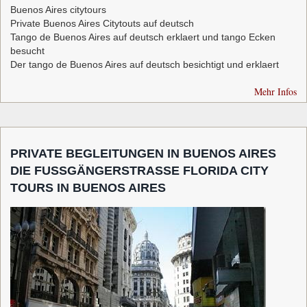
Buenos Aires citytours
Private Buenos Aires Citytouts auf deutsch
Tango de Buenos Aires auf deutsch erklaert und tango Ecken
besucht
Der tango de Buenos Aires auf deutsch besichtigt und erklaert
Mehr Infos
PRIVATE BEGLEITUNGEN IN BUENOS AIRES
DIE FUSSGÄNGERSTRASSE FLORIDA CITY
TOURS IN BUENOS AIRES