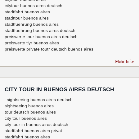
citytour buenos aires deutsch
stadtfahrt buenos aires
stadttour buenos aires
stadtfuehrung buenos aires
stadtfuehrung buenos aires deutsch
preiswerte tour buenos aires deutsch
preiswerte tiyr buenos aires
preiswerte private toutr deutsch buenos aires
Mehr Infos
CITY TOUR IN BUENOS AIRES DEUTSCH
sightseeing buenos aires deutsch
sightseeing buenos aires
tour deutsch buenos aires
city tour buenos aires
city tour in buenos aires deutsch
stadtfahrt buenos aires privat
stadtfahrt buenos aires