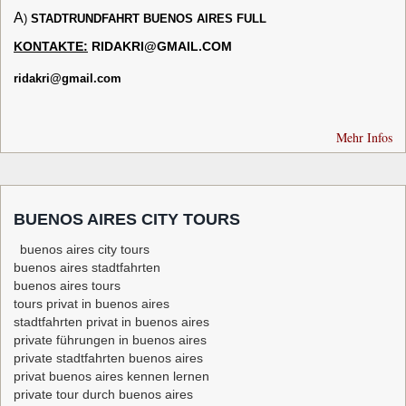
A
)
STADTRUNDFAHRT BUENOS A
IRES FULL
KONTAKTE:
RIDAKRI@GMAIL.COM
ridakri@gmail.com
Mehr Infos
BUENOS AIRES CITY TOURS
buenos aires city tours
buenos aires stadtfahrten
buenos aires tours
tours privat in buenos aires
stadtfahrten privat in buenos aires
private führungen in buenos aires
private stadtfahrten buenos aires
privat buenos aires kennen lernen
private tour durch buenos aires