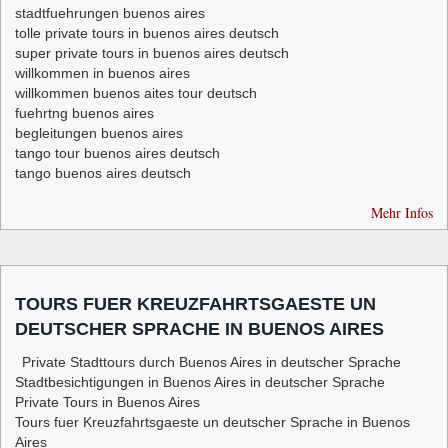
stadtfuehrungen buenos aires
tolle private tours in buenos aires deutsch
super private tours in buenos aires deutsch
willkommen in buenos aires
willkommen buenos aites tour deutsch
fuehrtng buenos aires
begleitungen buenos aires
tango tour buenos aires deutsch
tango buenos aires deutsch
Mehr Infos
TOURS FUER KREUZFAHRTSGAESTE UN
DEUTSCHER SPRACHE IN BUENOS AIRES
Private Stadttours durch Buenos Aires in deutscher Sprache
Stadtbesichtigungen in Buenos Aires in deutscher Sprache
Private Tours in Buenos Aires
Tours fuer Kreuzfahrtsgaeste un deutscher Sprache in Buenos
Aires