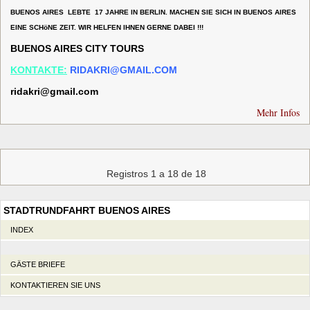
BUENOS AIRES LEBTE 17 JAHRE IN BERLIN. MACHEN SIE SICH IN BUENOS AIRES
EINE SCHöNE ZEIT. WIR HELFEN IHNEN GERNE DABEI !!!
BUENOS AIRES CITY TOURS
KONTAKTE:
RIDAKRI@GMAIL.COM
ridakri@gmail.com
Mehr Infos
Registros 1 a 18 de 18
STADTRUNDFAHRT BUENOS AIRES
INDEX
GÄSTE BRIEFE
KONTAKTIEREN SIE UNS