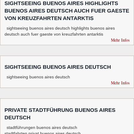
SIGHTSEEING BUENOS AIRES HIGHLIGHTS
BUENOS AIRES DEUTSCH AUCH FUER GAESTE
VON KREUZFAHRTEN ANTARKTIS
sightseeing buenos aires deutsch highlights buenos aires
deutsch auch fuer gaeste von kreuzfahrten antarktis
Mehr Infos
SIGHTSEEING BUENOS AIRES DEUTSCH
sightseeing buenos aires deutsch
Mehr Infos
PRIVATE STADTFÜHRUNG BUENOS AIRES
DEUTSCH
stadtführungen buenos aires deutsch
stadtfahrten privat buenos aires deutsch