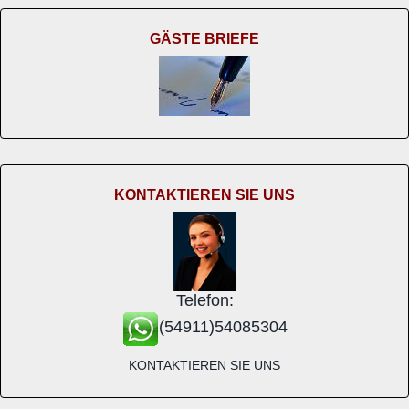
GÄSTE BRIEFE
KONTAKTIEREN SIE UNS
Telefon:
(54911)54085304
KONTAKTIEREN SIE UNS