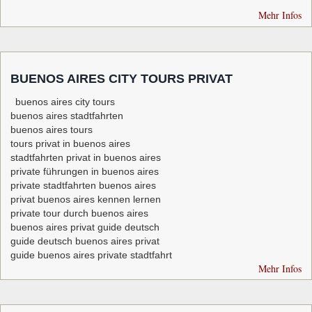
Mehr Infos
BUENOS AIRES CITY TOURS PRIVAT
buenos aires city tours
buenos aires stadtfahrten
buenos aires tours
tours privat in buenos aires
stadtfahrten privat in buenos aires
private führungen in buenos aires
private stadtfahrten buenos aires
privat buenos aires kennen lernen
private tour durch buenos aires
buenos aires privat guide deutsch
guide deutsch buenos aires privat
guide buenos aires private stadtfahrt
Mehr Infos