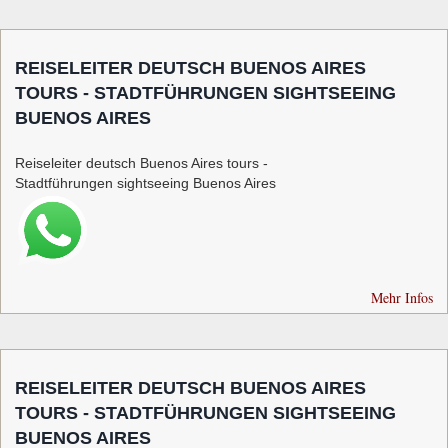
REISELEITER DEUTSCH BUENOS AIRES
TOURS - STADTFÜHRUNGEN SIGHTSEEING
BUENOS AIRES
Reiseleiter deutsch Buenos Aires tours -
Stadtführungen sightseeing Buenos Aires
Mehr Infos
REISELEITER DEUTSCH BUENOS AIRES
TOURS - STADTFÜHRUNGEN SIGHTSEEING
BUENOS AIRES