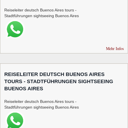
Reiseleiter deutsch Buenos Aires tours -
Stadtführungen sightseeing Buenos Aires
Mehr Infos
REISELEITER DEUTSCH BUENOS AIRES
TOURS - STADTFÜHRUNGEN SIGHTSEEING
BUENOS AIRES
Reiseleiter deutsch Buenos Aires tours -
Stadtführungen sightseeing Buenos Aires