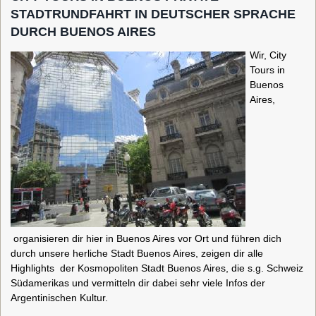
STADTRUNDFAHRT IN DEUTSCHER SPRACHE
DURCH BUENOS AIRES
Wir, City
Tours in
Buenos
Aires,
organisieren dir hier in Buenos Aires vor Ort
und führen dich
durch unsere herliche Stadt Buenos Aires, zeigen dir alle
Highlights der Kosmopoliten Stadt Buenos Aires, die s.g. Schweiz
Südamerikas und vermitteln dir dabei sehr viele Infos der
Argentinischen Kultur.