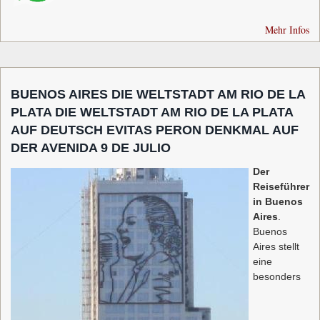
Mehr Infos
BUENOS AIRES DIE WELTSTADT AM RIO DE LA
PLATA DIE WELTSTADT AM RIO DE LA PLATA
AUF DEUTSCH EVITAS PERON DENKMAL AUF
DER AVENIDA 9 DE JULIO
Der
Reiseführer
in Buenos
Aires
.
Buenos
Aires stellt
eine
besonders