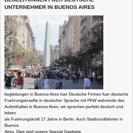
UNTERNEHMER IN BUENOS AIRES
begleitungen in Buenos Aires fuer Deutsche Firmen fuer deutsche
Fuehrungskraefte in deutscher Sprache mit PKW wahrende des
Aufenthaltes in Buenos Aires, wir sprechen perfekt deutsch und
lebten
als Fuehrungskraft 17 Jahre in Berlin. Auch Stadtrundfahrten in
Buenos
Aires. Dies sind unsere Spezial Gaebiete.