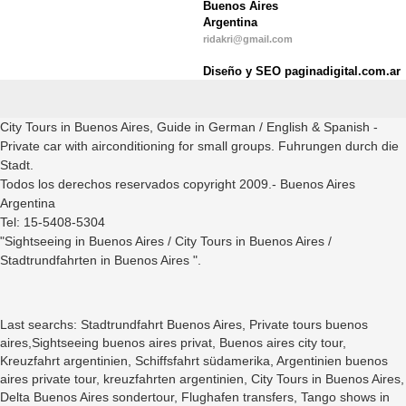
Buenos Aires
Argentina
ridakri@gmail.com
Diseño y SEO paginadigital.com.ar
City Tours in Buenos Aires, Guide in German / English & Spanish -
Private car with airconditioning for small groups. Fuhrungen durch die
Stadt.
Todos los derechos reservados copyright 2009.- Buenos Aires
Argentina
Tel: 15-5408-5304
"Sightseeing in Buenos Aires / City Tours in Buenos Aires /
Stadtrundfahrten in Buenos Aires ".
Last searchs: Stadtrundfahrt Buenos Aires, Private tours buenos
aires,Sightseeing buenos aires privat, Buenos aires city tour,
Kreuzfahrt argentinien, Schiffsfahrt südamerika, Argentinien buenos
aires private tour, kreuzfahrten argentinien, City Tours in Buenos Aires,
Delta Buenos Aires sondertour, Flughafen transfers, Tango shows in