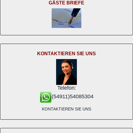
GÄSTE BRIEFE
KONTAKTIEREN SIE UNS
Telefon:
(54911)54085304
KONTAKTIEREN SIE UNS