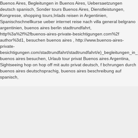
Buenos Aires, Begleitungen in Buenos Aires, Uebersaetzungen
deutsch spanisch, Sonder tours Buenos Aires, Dienstleistungen,
Kongresse, shopping tours,Inlads reisen in Argentinien,
Spanischschnellkurse ueber internet reise nach villa general belgrano
argentinien, buenos aires berlin stadtrundfahrt,
http%3a%2f%2fbuenos-aires-private-besichtigungen.com%2f
author%3d1, besuchen buenos aires , http://www.buenos-aires-
private-
besichtigungen.com/stadtrundfahrt/stadtrundfahrt/e)_begleitungen_in
buenos aires besuchen, Urlaub tour privat Buenos aires Argentina,
Sightseeing hop on hop off mit auto privat deutsch, f bchrungen durch
buenos aires deutschsprachig, buenos aires beschreibung auf
spanisch,