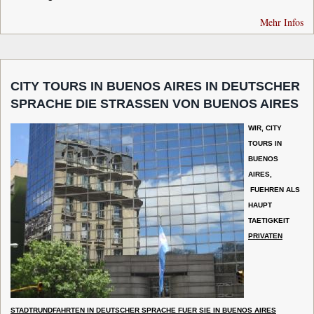
Mehr Infos
CITY TOURS IN BUENOS AIRES IN DEUTSCHER
SPRACHE DIE STRASSEN VON BUENOS AIRES
WIR, CITY
TOURS IN
BUENOS
AIRES,
FUEHREN ALS
HAUPT
TAETIGKEIT
PRIVATEN
STADTRUNDFAHRTEN IN DEUTSCHER SPRACHE FUER SIE IN BUENOS AIRES