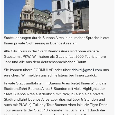
Stadtfuehrungen durch Buenos Aires in deutscher Sprache bietet
Ihnen private Sightseeing in Buenos Aires an.
Alle City Tours in der Stadt Buenos Aires sind ohne weitere
Gaeste mit PKW. Wir haben als Gaeste fast 2000 Touristen pro
Jahr und alle aus dem deutschsprachischen Raum.
Sie können übers FORMULAR oder über
ridakri@gmail.com
uns
erreichen. Wir melden uns schnellstens bei Ihnen zurück.
Private Stadtrundfahrten in Buenos Aires bietet Ihnen a) private
Stadtrundfahrt Buenos Aires 3 Stunden mit viele Highlights der
Stadt Buenos Aires auf deutsch mit PKW, b) auch eine private
Stadtrundfahrt Buenos Aires aber diesmal über 5 Stunden und
auch mit PKW, c) Full day Tour Buenos Aires inklusiv Tigre Delta
Tour auswërts der Stadt 40 kilometer mit Schiffsfahrt durch die