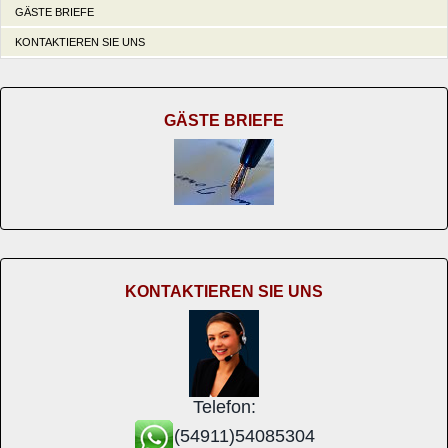
GÄSTE BRIEFE
KONTAKTIEREN SIE UNS
GÄSTE BRIEFE
KONTAKTIEREN SIE UNS
Telefon:
(54911)54085304