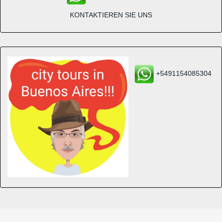
KONTAKTIEREN SIE UNS
+5491154085304