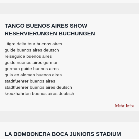
TANGO BUENOS AIRES SHOW
RESERVIERUNGEN BUCHUNGEN
tigre delta tour buenos aires
guide buenos aires deutsch
reiseguide buenos aires
guide nuenos aires german
german guide buenos aires
guia en aleman buenos aires
stadtfuehrer buenos aires
stadtfuehrer buenos aires deutsch
kreuzhahrten buenos aires deutsch
Mehr Infos
LA BOMBONERA BOCA JUNIORS STADIUM