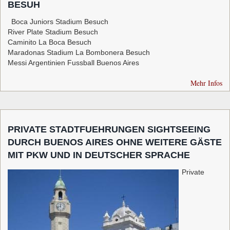
BESUH
Boca Juniors Stadium Besuch
River Plate Stadium Besuch
Caminito La Boca Besuch
Maradonas Stadium La Bombonera Besuch
Messi Argentinien Fussball Buenos Aires
Mehr Infos
PRIVATE STADTFUEHRUNGEN SIGHTSEEING
DURCH BUENOS AIRES OHNE WEITERE GÄSTE
MIT PKW UND IN DEUTSCHER SPRACHE
Private