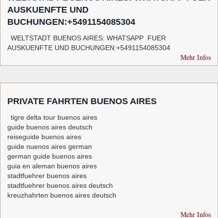
AUSKUENFTE UND
BUCHUNGEN:+5491154085304
WELTSTADT BUENOS AIRES: WHATSAPP FUER
AUSKUENFTE UND BUCHUNGEN:+5491154085304
Mehr Infos
PRIVATE FAHRTEN BUENOS AIRES
tigre delta tour buenos aires
guide buenos aires deutsch
reiseguide buenos aires
guide nuenos aires german
german guide buenos aires
guia en aleman buenos aires
stadtfuehrer buenos aires
stadtfuehrer buenos aires deutsch
kreuzhahrten buenos aires deutsch
Mehr Infos