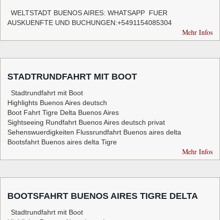
WELTSTADT BUENOS AIRES: WHATSAPP FUER
AUSKUENFTE UND BUCHUNGEN:+5491154085304
Mehr Infos
STADTRUNDFAHRT MIT BOOT
Stadtrundfahrt mit Boot
Highlights Buenos Aires deutsch
Boot Fahrt Tigre Delta Buenos Aires
Sightseeing Rundfahrt Buenos Aires deutsch privat
Sehenswuerdigkeiten Flussrundfahrt Buenos aires delta
Bootsfahrt Buenos aires delta Tigre
Mehr Infos
BOOTSFAHRT BUENOS AIRES TIGRE DELTA
Stadtrundfahrt mit Boot