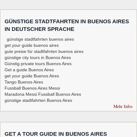
GÜNSTIGE STADTFAHRTEN IN BUENOS AIRES
IN DEUTSCHER SPRACHE
günstige stadtfahrten buenos aires
get your guide buenos aires
gute preise für stadtfahrten buenos aires
günstige city tours in Buenos Aires
Günstig private tours Buenos Aires
Get a guide Buenos Aires
get your guide Buenos Aires
Tango Buenos Aires
Fussball Buenos Aires Messi
Maradona Messi Fussball Buenos Aires
günstige stadtfahrten Buenos Aires
Mehr Infos
GET A TOUR GUIDE IN BUENOS AIRES