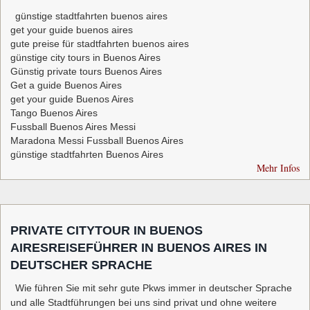
günstige stadtfahrten buenos aires
get your guide buenos aires
gute preise für stadtfahrten buenos aires
günstige city tours in Buenos Aires
Günstig private tours Buenos Aires
Get a guide Buenos Aires
get your guide Buenos Aires
Tango Buenos Aires
Fussball Buenos Aires Messi
Maradona Messi Fussball Buenos Aires
günstige stadtfahrten Buenos Aires
Mehr Infos
PRIVATE CITYTOUR IN BUENOS
AIRESREISEFÜHRER IN BUENOS AIRES IN
DEUTSCHER SPRACHE
Wie führen Sie mit sehr gute Pkws immer in deutscher Sprache
und alle Stadtführungen bei uns sind privat und ohne weitere