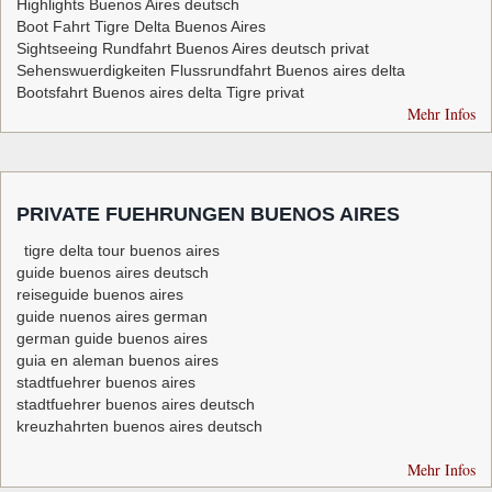
Highlights Buenos Aires deutsch
Boot Fahrt Tigre Delta Buenos Aires
Sightseeing Rundfahrt Buenos Aires deutsch privat
Sehenswuerdigkeiten Flussrundfahrt Buenos aires delta
Bootsfahrt Buenos aires delta Tigre privat
Mehr Infos
PRIVATE FUEHRUNGEN BUENOS AIRES
tigre delta tour buenos aires
guide buenos aires deutsch
reiseguide buenos aires
guide nuenos aires german
german guide buenos aires
guia en aleman buenos aires
stadtfuehrer buenos aires
stadtfuehrer buenos aires deutsch
kreuzhahrten buenos aires deutsch
Mehr Infos