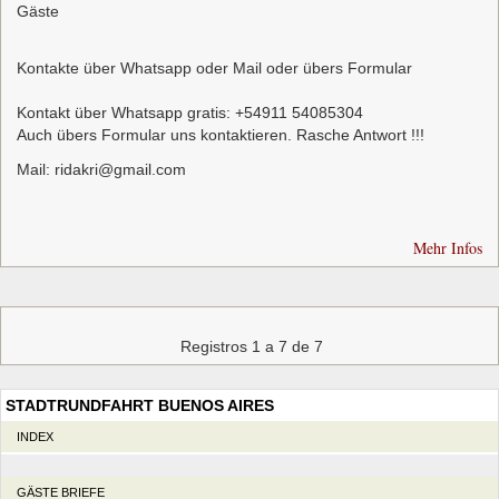
Gäste
Kontakte über Whatsapp oder Mail oder übers Formular
Kontakt über Whatsapp gratis: +54911 54085304
Auch übers Formular uns kontaktieren. Rasche Antwort !!!
Mail: ridakri@gmail.com
Mehr Infos
Registros 1 a 7 de 7
STADTRUNDFAHRT BUENOS AIRES
INDEX
GÄSTE BRIEFE