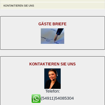
KONTAKTIEREN SIE UNS
GÄSTE BRIEFE
KONTAKTIEREN SIE UNS
Telefon:
(54911)54085304