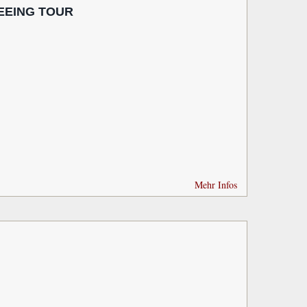
EEING TOUR
Mehr Infos