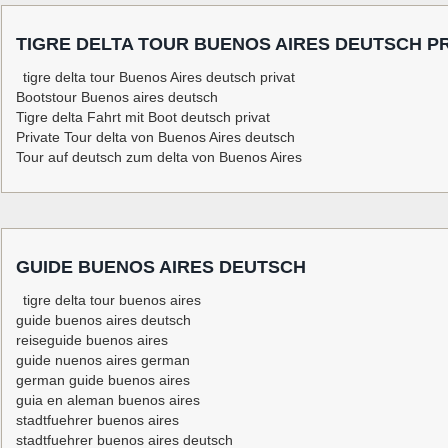
TIGRE DELTA TOUR BUENOS AIRES DEUTSCH PR
tigre delta tour Buenos Aires deutsch privat
Bootstour Buenos aires deutsch
Tigre delta Fahrt mit Boot deutsch privat
Private Tour delta von Buenos Aires deutsch
Tour auf deutsch zum delta von Buenos Aires
GUIDE BUENOS AIRES DEUTSCH
tigre delta tour buenos aires
guide buenos aires deutsch
reiseguide buenos aires
guide nuenos aires german
german guide buenos aires
guia en aleman buenos aires
stadtfuehrer buenos aires
stadtfuehrer buenos aires deutsch