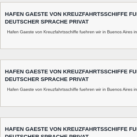
HAFEN GAESTE VON KREUZFAHRTSSCHIFFE FUE
DEUTSCHER SPRACHE PRIVAT
Hafen Gaeste von Kreuzfahrtsschiffe fuehren wir in Buenos Aires i
HAFEN GAESTE VON KREUZFAHRTSSCHIFFE FUE
DEUTSCHER SPRACHE PRIVAT
Hafen Gaeste von Kreuzfahrtsschiffe fuehren wir in Buenos Aires i
HAFEN GAESTE VON KREUZFAHRTSSCHIFFE FUE
DEUTSCHER SPRACHE PRIVAT