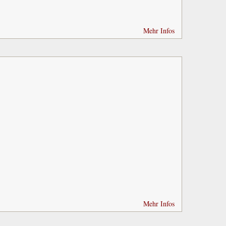
Mehr Infos
Mehr Infos