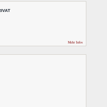
IVAT
Mehr Infos