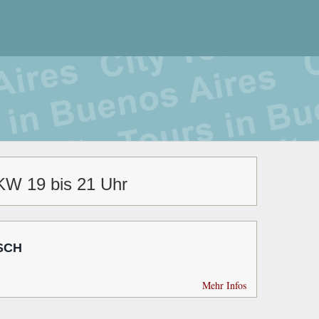
PKW 19 bis 21 Uhr
SCH
Mehr Infos