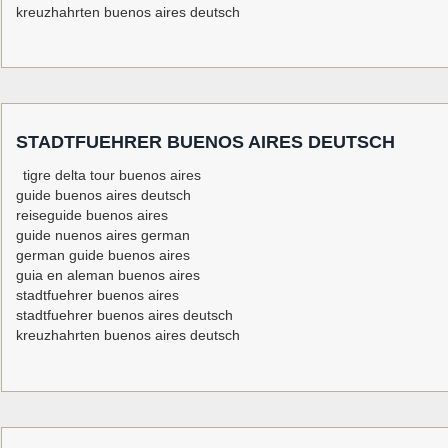
kreuzhahrten buenos aires deutsch
STADTFUEHRER BUENOS AIRES DEUTSCH
tigre delta tour buenos aires
guide buenos aires deutsch
reiseguide buenos aires
guide nuenos aires german
german guide buenos aires
guia en aleman buenos aires
stadtfuehrer buenos aires
stadtfuehrer buenos aires deutsch
kreuzhahrten buenos aires deutsch