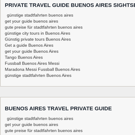
PRIVATE TRAVEL GUIDE BUENOS AIRES SIGHTS
günstige stadtfahrten buenos aires
get your guide buenos aires
gute preise für stadtfahrten buenos aires
günstige city tours in Buenos Aires
Günstig private tours Buenos Aires
Get a guide Buenos Aires
get your guide Buenos Aires
Tango Buenos Aires
Fussball Buenos Aires Messi
Maradona Messi Fussball Buenos Aires
günstige stadtfahrten Buenos Aires
BUENOS AIRES TRAVEL PRIVATE GUIDE
günstige stadtfahrten buenos aires
get your guide buenos aires
gute preise für stadtfahrten buenos aires