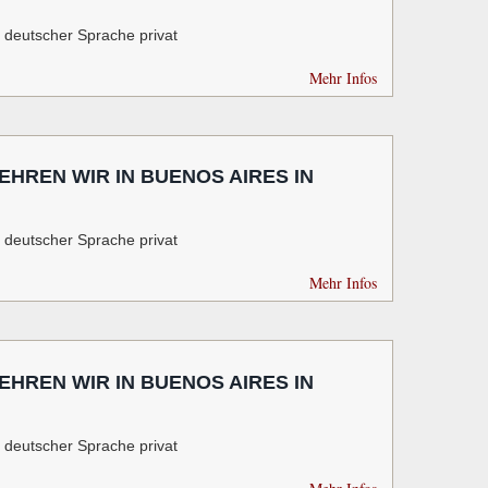
n deutscher Sprache privat
Mehr Infos
HREN WIR IN BUENOS AIRES IN
n deutscher Sprache privat
Mehr Infos
HREN WIR IN BUENOS AIRES IN
n deutscher Sprache privat