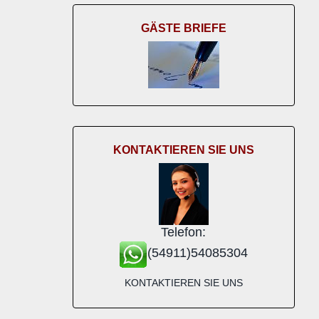
GÄSTE BRIEFE
KONTAKTIEREN SIE UNS
Telefon:
(54911)54085304
KONTAKTIEREN SIE UNS