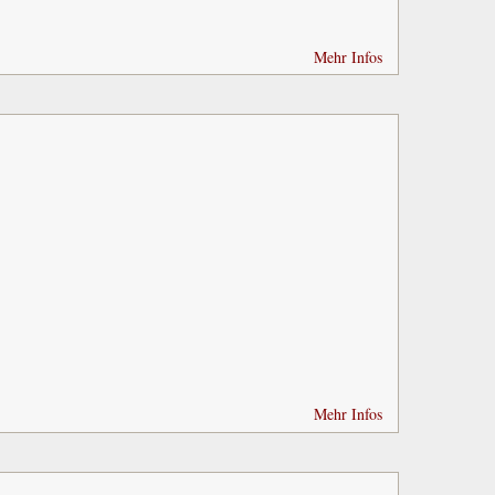
Mehr Infos
Mehr Infos