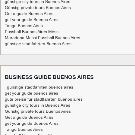
günstige city tours in Buenos Aires
Günstig private tours Buenos Aires
Get a guide Buenos Aires
get your guide Buenos Aires
Tango Buenos Aires
Fussball Buenos Aires Messi
Maradona Messi Fussball Buenos Aires
günstige stadtfahrten Buenos Aires
BUSINESS GUIDE BUENOS AIRES
günstige stadtfahrten buenos aires
get your guide buenos aires
gute preise für stadtfahrten buenos aires
günstige city tours in Buenos Aires
Günstig private tours Buenos Aires
Get a guide Buenos Aires
get your guide Buenos Aires
Tango Buenos Aires