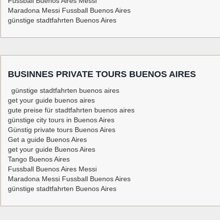
Fussball Buenos Aires Messi
Maradona Messi Fussball Buenos Aires
günstige stadtfahrten Buenos Aires
BUSINNES PRIVATE TOURS BUENOS AIRES
günstige stadtfahrten buenos aires
get your guide buenos aires
gute preise für stadtfahrten buenos aires
günstige city tours in Buenos Aires
Günstig private tours Buenos Aires
Get a guide Buenos Aires
get your guide Buenos Aires
Tango Buenos Aires
Fussball Buenos Aires Messi
Maradona Messi Fussball Buenos Aires
günstige stadtfahrten Buenos Aires