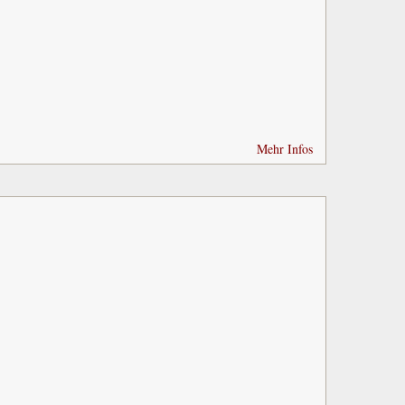
Mehr Infos