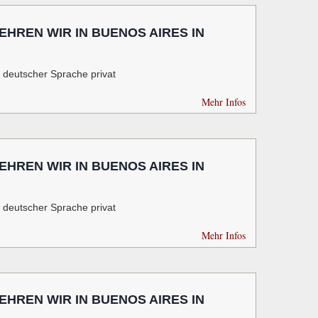
HREN WIR IN BUENOS AIRES IN
n deutscher Sprache privat
Mehr Infos
HREN WIR IN BUENOS AIRES IN
n deutscher Sprache privat
Mehr Infos
HREN WIR IN BUENOS AIRES IN