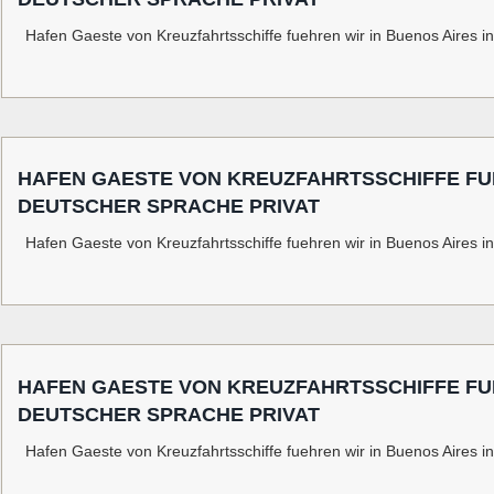
Hafen Gaeste von Kreuzfahrtsschiffe fuehren wir in Buenos Aires i
HAFEN GAESTE VON KREUZFAHRTSSCHIFFE FUE
DEUTSCHER SPRACHE PRIVAT
Hafen Gaeste von Kreuzfahrtsschiffe fuehren wir in Buenos Aires i
HAFEN GAESTE VON KREUZFAHRTSSCHIFFE FUE
DEUTSCHER SPRACHE PRIVAT
Hafen Gaeste von Kreuzfahrtsschiffe fuehren wir in Buenos Aires i