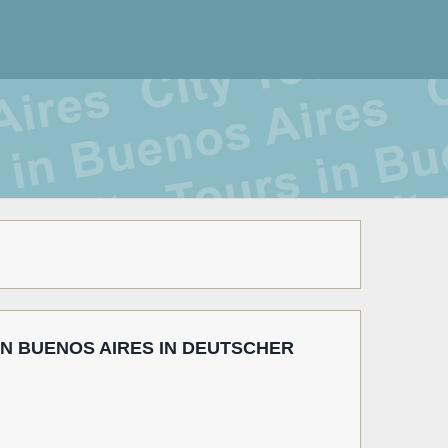
IN BUENOS AIRES IN DEUTSCHER