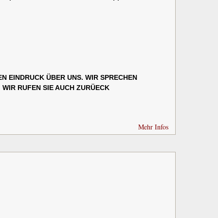
NEN EINDRUCK ÜBER UNS. WIR SPRECHEN
8. WIR RUFEN SIE AUCH ZURÜECK
Mehr Infos