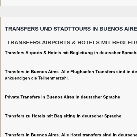
TRANSFERS UND STADTTOURS IN BUENOS AIR
TRANSFERS AIRPORTS & HOTELS MIT BEGLEI
Transfers Airports & Hotels mit Begleitung in deutscher Sprach
Transfers in Buenos Aires
.
Alle Flughaefen Transfers sind in d
ankuendigen die Teilnehmerzahl.
Private Transfers in Buenos Aires in deutscher Sprache
Transfers zu Hotels mit Begleiting in deutscher Sprache
Transfers in Buenos Aires
.
Alle Hotel transfers sind in deutsch