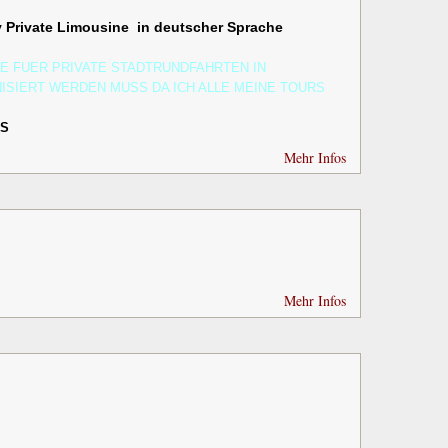
v Private Limousine in deutscher Sprache
GE FUER PRIVATE STADTRUNDFAHRTEN IN
ISIERT WERDEN MUSS DA ICH ALLE MEINE TOURS
OS
Mehr Infos
Mehr Infos