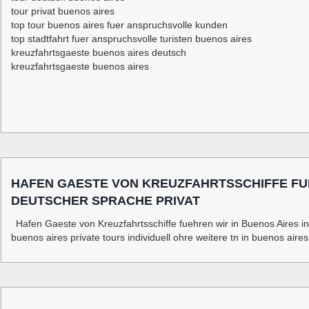
tour privat buenos aires
top tour buenos aires fuer anspruchsvolle kunden
top stadtfahrt fuer anspruchsvolle turisten buenos aires
kreuzfahrtsgaeste buenos aires deutsch
kreuzfahrtsgaeste buenos aires
HAFEN GAESTE VON KREUZFAHRTSSCHIFFE FUE
DEUTSCHER SPRACHE PRIVAT
Hafen Gaeste von Kreuzfahrtsschiffe fuehren wir in Buenos Aires in
buenos aires private tours individuell ohre weitere tn in buenos aires