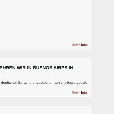
Mehr Infos
HREN WIR IN BUENOS AIRES IN
 deutscher Sprache privastadtfahrten city tours gaeste
Mehr Infos