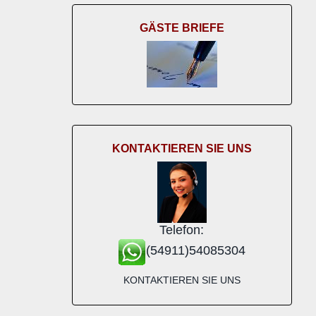
GÄSTE BRIEFE
KONTAKTIEREN SIE UNS
Telefon:
(54911)54085304
KONTAKTIEREN SIE UNS