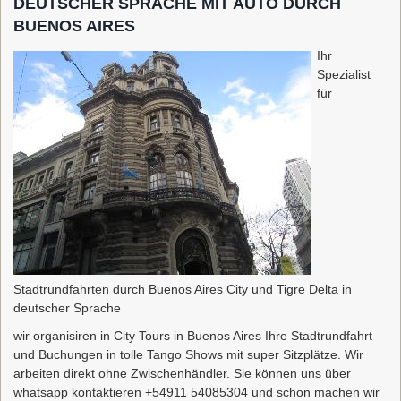
DEUTSCHER SPRACHE MIT AUTO DURCH
BUENOS AIRES
Ihr
Spezialist
für
Stadtrundfahrten durch Buenos Aires City und Tigre Delta in
deutscher Sprache
wir organisiren in City Tours in Buenos Aires Ihre Stadtrundfahrt
und Buchungen in tolle Tango Shows mit super Sitzplätze. Wir
arbeiten direkt ohne Zwischenhändler. Sie können uns über
whatsapp kontaktieren +54911 54085304 und schon machen wir