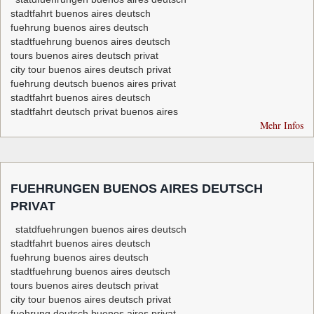
stadtfahrt buenos aires deutsch
fuehrung buenos aires deutsch
stadtfuehrung buenos aires deutsch
tours buenos aires deutsch privat
city tour buenos aires deutsch privat
fuehrung deutsch buenos aires privat
stadtfahrt buenos aires deutsch
stadtfahrt deutsch privat buenos aires
Mehr Infos
FUEHRUNGEN BUENOS AIRES DEUTSCH
PRIVAT
statdfuehrungen buenos aires deutsch
stadtfahrt buenos aires deutsch
fuehrung buenos aires deutsch
stadtfuehrung buenos aires deutsch
tours buenos aires deutsch privat
city tour buenos aires deutsch privat
fuehrung deutsch buenos aires privat