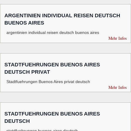
ARGENTINIEN INDIVIDUAL REISEN DEUTSCH
BUENOS AIRES
argentinien individual reisen deutsch buenos aires
Mehr Infos
STADTFUEHRUNGEN BUENOS AIRES
DEUTSCH PRIVAT
Stadtfuehrungen Buenos Aires privat deutsch
Mehr Infos
STADTFUEHRUNGEN BUENOS AIRES
DEUTSCH
statdfuehrungen buenos aires deutsch