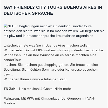
GAY FRIENDLY CITY TOURS BUENOS AIRES IN
DEUTSCHER SPRACHE
Entscheiden Sie was Sie in Buenos Aires machen wollen.
Wir begleiten Sie mit PKW und mit Führung in deutscher Sprache.
Wir passen uns an Ihre Wünsche an es sei Sie möchten eine
sonderTour
machen, Sie möchten gut shopping gehen. Sie brauchen eine
Begleitung, Sie möchten Seminare oder Kongresse besuchen
usw....
Wir geben Ihnen sinnvolle Infos der Stadt.
TN Zahl:
1 bis maximal 4 Gäste. Nicht mehr.
Fahrzeug:
Mit PKW mit Klimaanlage. Bei Gruppen mit VAN-
Minibus