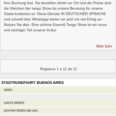
Ihre Buchung fest. Sie bezahlen direkt vor Ort und die Preise sind
die Gleichen der tango Show da unsere Beratung für unsere
Gäste kostenlos ist. Diese Dienste IN DEUTSCHER SPRACHE
und schnell über Whatsapp bieten wir jetzt mit viel Erfolg an-
Nutzen Sie dies. Eine schöne Essen& Tango Show ist ein muss
und wichtiger Teil unserer Kultur
Mehr Infos
Registros 1 a 11 de 11
STADTRUNDFAHRT BUENOS AIRES
INDEX
GÄSTE BRIEFE
KONTAKTIEREN SIE UNS