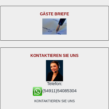
GÄSTE BRIEFE
KONTAKTIEREN SIE UNS
Telefon:
(54911)54085304
KONTAKTIEREN SIE UNS