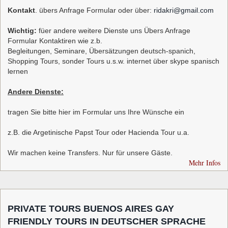
Kontakt
. übers Anfrage Formular oder über:
ridakri@gmail.com
Wichtig:
füer andere weitere Dienste uns Übers Anfrage
Formular Kontaktiren wie z.b.
Begleitungen, Seminare, Übersätzungen deutsch-spanich,
Shopping Tours, sonder Tours u.s.w. internet über skype spanisch
lernen
Andere Dienste:
tragen Sie bitte hier im Formular uns Ihre Wünsche ein
z.B. die Argetinische Papst Tour oder Hacienda Tour u.a.
Wir machen keine Transfers. Nur für unsere Gäste.
Mehr Infos
PRIVATE TOURS BUENOS AIRES GAY
FRIENDLY TOURS IN DEUTSCHER SPRACHE