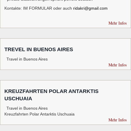
Kontakte: IM FORMULAR oder auch
ridakri@gmail.com
Mehr Infos
TREVEL IN BUENOS AIRES
Travel in Buenos Aires
Mehr Infos
KREUZFAHRTEN POLAR ANTARKTIS
USCHUAIA
Travel in Buenos Aires
Kreuzfahrten Polar Antarktis Uschuaia
Mehr Infos