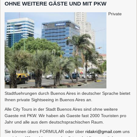
OHNE WEITERE GÄSTE UND MIT PKW
Private
Stadtfuehrungen durch Buenos Aires in deutscher Sprache bietet
Ihnen private Sightseeing in Buenos Aires an.
Alle City Tours in der Stadt Buenos Aires sind ohne weitere
Gaeste mit PKW. Wir haben als Gaeste fast 2000 Touristen pro
Jahr und alle aus dem deutschsprachischen Raum.
Sie können übers FORMULAR oder über
ridakri@gmail.com
uns