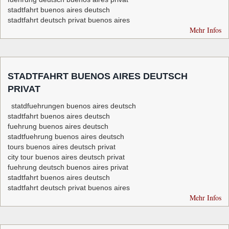
stadtfahrt buenos aires deutsch
stadtfahrt deutsch privat buenos aires
Mehr Infos
STADTFAHRT BUENOS AIRES DEUTSCH
PRIVAT
statdfuehrungen buenos aires deutsch
stadtfahrt buenos aires deutsch
fuehrung buenos aires deutsch
stadtfuehrung buenos aires deutsch
tours buenos aires deutsch privat
city tour buenos aires deutsch privat
fuehrung deutsch buenos aires privat
stadtfahrt buenos aires deutsch
stadtfahrt deutsch privat buenos aires
Mehr Infos