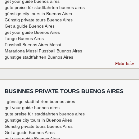
get your guide buenos aires
gute preise für stadtfahrten buenos aires
günstige city tours in Buenos Aires
Günstig private tours Buenos Aires
Get a guide Buenos Aires
get your guide Buenos Aires
Tango Buenos Aires
Fussball Buenos Aires Messi
Maradona Messi Fussball Buenos Aires
günstige stadtfahrten Buenos Aires
Mehr Infos
BUSINNES PRIVATE TOURS BUENOS AIRES
günstige stadtfahrten buenos aires
get your guide buenos aires
gute preise für stadtfahrten buenos aires
günstige city tours in Buenos Aires
Günstig private tours Buenos Aires
Get a guide Buenos Aires
get your guide Buenos Aires