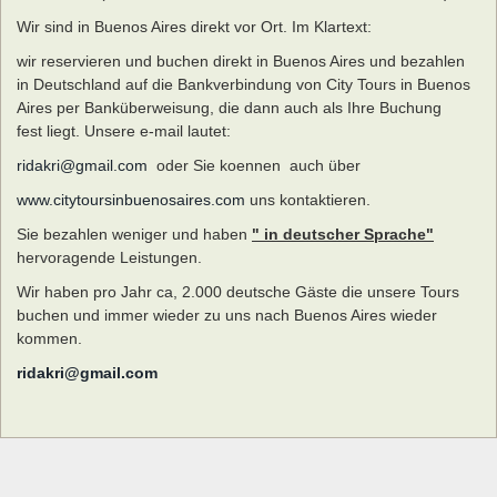
Wir sind in Buenos Aires direkt vor Ort. Im Klartext:
wir reservieren und buchen direkt in Buenos Aires und bezahlen
in Deutschland auf die Bankverbindung von City Tours in Buenos
Aires per Banküberweisung, die dann auch als Ihre Buchung
fest liegt. Unsere e-mail lautet:
ridakri@gmail.com
oder Sie koennen auch über
www.citytoursinbuenosaires.com
uns kontaktieren.
Sie bezahlen weniger und haben
" in deutscher Sprache"
hervoragende Leistungen.
Wir haben pro Jahr ca, 2.000 deutsche Gäste die unsere Tours
buchen und immer wieder zu uns nach Buenos Aires wieder
kommen.
ridakri@gmail.com