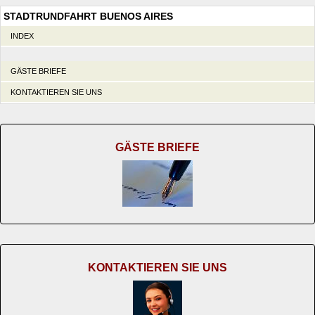
STADTRUNDFAHRT BUENOS AIRES
INDEX
GÄSTE BRIEFE
KONTAKTIEREN SIE UNS
GÄSTE BRIEFE
KONTAKTIEREN SIE UNS