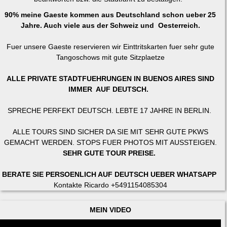
90% meine Gaeste kommen aus Deutschland schon ueber 25
Jahre. Auch viele aus der Schweiz und Oesterreich.
Fuer unsere Gaeste reservieren wir Einttritskarten fuer sehr gute
Tangoschows mit gute Sitzplaetze
ALLE PRIVATE STADTFUEHRUNGEN IN BUENOS AIRES SIND
IMMER AUF DEUTSCH.
SPRECHE PERFEKT DEUTSCH. LEBTE 17 JAHRE IN BERLIN.
ALLE TOURS SIND SICHER DA SIE MIT SEHR GUTE PKWS
GEMACHT WERDEN. STOPS FUER PHOTOS MIT AUSSTEIGEN.
SEHR GUTE TOUR PREISE.
BERATE SIE PERSOENLICH AUF DEUTSCH UEBER WHATSAPP
Kontakte Ricardo +5491154085304
MEIN VIDEO