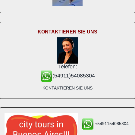
KONTAKTIEREN SIE UNS
Telefon:
(54911)54085304
KONTAKTIEREN SIE UNS
+5491154085304