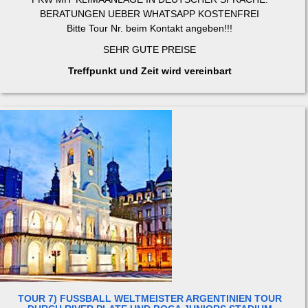
BERATUNGEN UEBER WHATSAPP KOSTENFREI
Bitte Tour Nr. beim Kontakt angeben!!!
SEHR GUTE PREISE
Treffpunkt und Zeit wird vereinbart
TOUR 7) FUSSBALL WELTMEISTER ARGENTINIEN TOUR