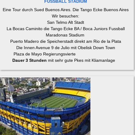
FUSSBALL STADIUM
Eine Tour durch Sued Buenos Aires. Die Tango Ecke Buenos Aires
Wir besuchen:
San Telmo Alt Stadt
La Bocas Caminito die Tango Ecke BA / Boca Juniors Fussball
Maradonas Stadium
Puerto Madero die Speicherstadt direkt am Rio de la Plata
Die Innen Avenue 9 de Julio mit Obelisk Down Town
Plaza de Mayo Regierungsvierte
Dauer 3 Stunden
mit sehr gute Pkes mit Kliamanlage