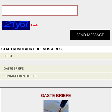
Code
STADTRUNDFAHRT BUENOS AIRES
INDEX
GÄSTE BRIEFE
KONTAKTIEREN SIE UNS
GÄSTE BRIEFE