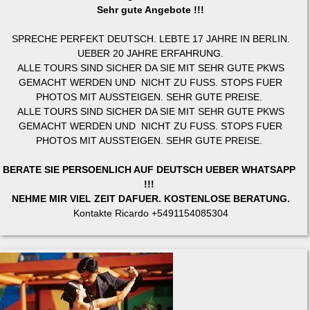
Sehr gute Angebote !!!
SPRECHE PERFEKT DEUTSCH. LEBTE 17 JAHRE IN BERLIN.
UEBER 20 JAHRE ERFAHRUNG.
ALLE TOURS SIND SICHER DA SIE MIT SEHR GUTE PKWS
GEMACHT WERDEN UND NICHT ZU FUSS. STOPS FUER
PHOTOS MIT AUSSTEIGEN. SEHR GUTE PREISE.
ALLE TOURS SIND SICHER DA SIE MIT SEHR GUTE PKWS
GEMACHT WERDEN UND NICHT ZU FUSS. STOPS FUER
PHOTOS MIT AUSSTEIGEN. SEHR GUTE PREISE.
BERATE SIE PERSOENLICH AUF DEUTSCH UEBER WHATSAPP
!!!
NEHME MIR VIEL ZEIT DAFUER. KOSTENLOSE BERATUNG.
Kontakte Ricardo +5491154085304