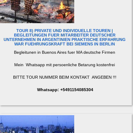
TOUR 8) PRIVATE UND INDIVIDUELLE TOUREN |
BEGLEITUNGEN FUER MITARBEITER DEUTSCHER
UNTERNEHMEN IN ARGENTINIEN PRAKTISCHE ERFAHRUNG
WAR FUEHRUNGSKRAFT BEI SIEMENS IN BERLIN
Begleitunen in Buenos Aires fuer MA deutsche Firmen
Mein Whatsapp mit persoenliche Betarung kostenfrei
BITTE TOUR NUMMER BEIM KONTAKT ANGEBEN !!!
Whatsapp: +5491154085304