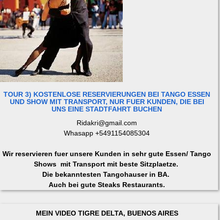
TOUR 3) KOSTENLOSE RESERVIERUNGEN BEI TANGO ESSEN
UND SHOW MIT TRANSPORT, NUR FUER KUNDEN, DIE BEI
UNS EINE STADTFAHRT BUCHEN
Ridakri@gmail.com
Whasapp +5491154085304
Wir reservieren fuer unsere Kunden in sehr gute Essen/ Tango
Shows mit Transport mit beste Sitzplaetze.
Die bekanntesten Tangohauser in BA.
Auch bei gute Steaks Restaurants.
MEIN VIDEO TIGRE DELTA, BUENOS AIRES