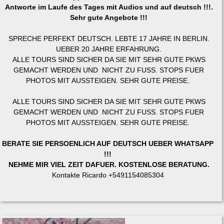
Antworte im Laufe des Tages mit Audios und auf deutsch !!!.
Sehr gute Angebote !!!
SPRECHE PERFEKT DEUTSCH. LEBTE 17 JAHRE IN BERLIN.
UEBER 20 JAHRE ERFAHRUNG.
ALLE TOURS SIND SICHER DA SIE MIT SEHR GUTE PKWS
GEMACHT WERDEN UND NICHT ZU FUSS. STOPS FUER
PHOTOS MIT AUSSTEIGEN. SEHR GUTE PREISE.
ALLE TOURS SIND SICHER DA SIE MIT SEHR GUTE PKWS
GEMACHT WERDEN UND NICHT ZU FUSS. STOPS FUER
PHOTOS MIT AUSSTEIGEN. SEHR GUTE PREISE.
BERATE SIE PERSOENLICH AUF DEUTSCH UEBER WHATSAPP
!!!
NEHME MIR VIEL ZEIT DAFUER. KOSTENLOSE BERATUNG.
Kontakte Ricardo +5491154085304