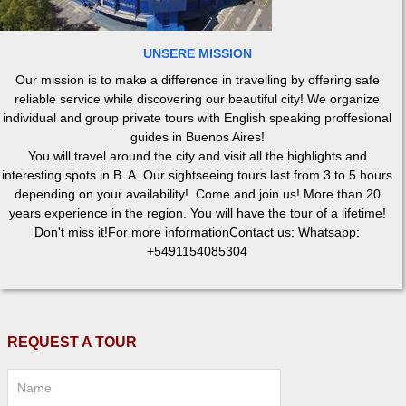
UNSERE MISSION
Our mission is to make a difference in travelling by offering safe
reliable service while discovering our beautiful city! We organize
individual and group private tours with English speaking proffesional
guides in Buenos Aires!
You will travel around the city and visit all the highlights and
interesting spots in B. A. Our sightseeing tours last from 3 to 5 hours
depending on your availability! Come and join us! More than 20
years experience in the region. You will have the tour of a lifetime!
Don't miss it!For more informationContact us: Whatsapp:
+5491154085304
REQUEST A TOUR